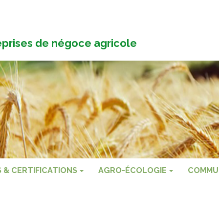
eprises de négoce agricole
S & CERTIFICATIONS
AGRO-ÉCOLOGIE
COMMU