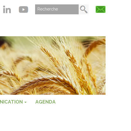
NICATION
AGENDA