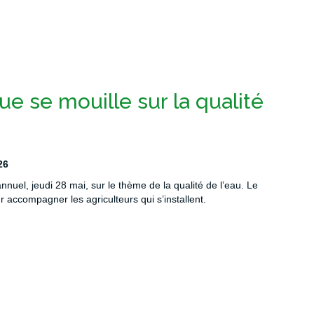
e se mouille sur la qualité
26
uel, jeudi 28 mai, sur le thème de la qualité de l’eau. Le
accompagner les agriculteurs qui s’installent.