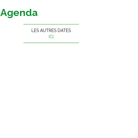
Agenda
LES AUTRES DATES
ICI