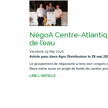
NégoA Centre-Atlantiqu
de l’eau
Vendredi 29 Mai 2026
Article paru dans Agro Distribution le 29 mai 20
Le groupement de négociants a tenu son congrès ann
Naca mène aussi un projet de fonds de caution pour 
LIRE L'ARTICLE