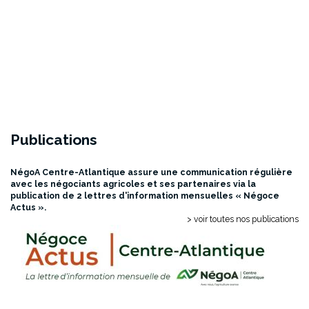
Publications
NégoA Centre-Atlantique assure une communication régulière
avec les négociants agricoles et ses partenaires via la
publication de 2 lettres d'information mensuelles « Négoce
Actus ».
> voir toutes nos publications