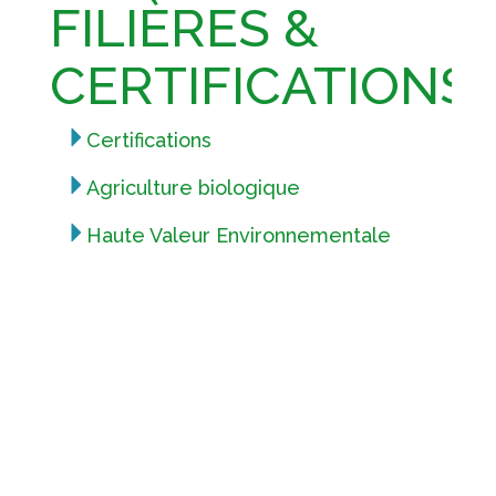
FILIÈRES &
CERTIFICATIONS
Certifications
Agriculture biologique
Haute Valeur Environnementale