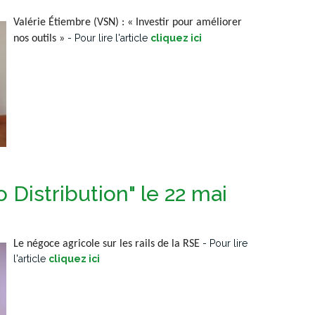
Valérie Étiembre (VSN) : « Investir pour améliorer
-
Pour lire l'article
cliquez ici
nos outils »
 Distribution" le 22 mai
-
Pour lire
Le négoce agricole sur les rails de la RSE
l'article
cliquez ic
i