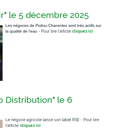
ir" le 5 décembre 2025
Les négoces de Poitou-Charentes sont très actifs sur
la qualité de l’eau
- Pour lire l'article
cliquez ici
 Distribution" le 6
Le négoce agricole lance son label RSE
- Pour lire
l'article
cliquez ici