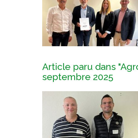
Article paru dans "Agro
septembre 2025