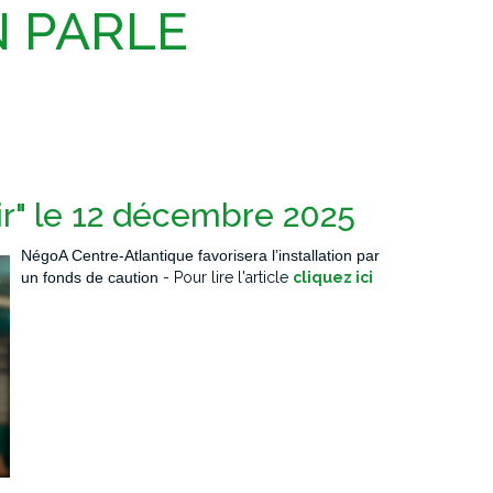
N PARLE
ir" le 12 décembre 2025
NégoA Centre-Atlantique favorisera l’installation par
un fonds de caution
- Pour lire l'article
cliquez ici