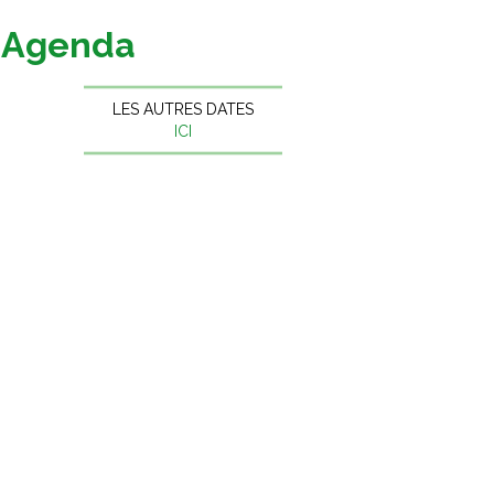
Agenda
LES AUTRES DATES
ICI