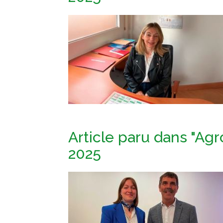
Article paru dans "Agro
2025