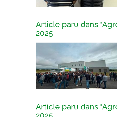
Article paru dans "Agro
2025
Article paru dans "Agr
2025