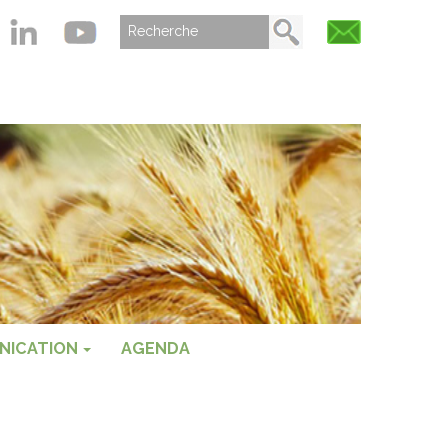
NICATION
AGENDA