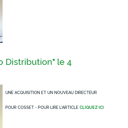
 Distribution" le 4
UNE ACQUISITION ET UN NOUVEAU DIRECTEUR
POUR COSSET -
POUR LIRE L'ARTICLE
CLIQUEZ ICI