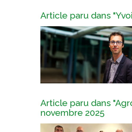
Article paru dans "Yvo
Article paru dans "Agro
novembre 2025