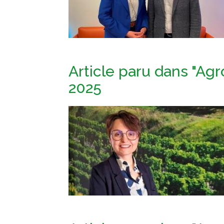
Article paru dans "Agro
2025