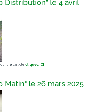
 Distribution" le 4 avril
r lire l'article
cliquez ICI
o Matin" le 26 mars 2025