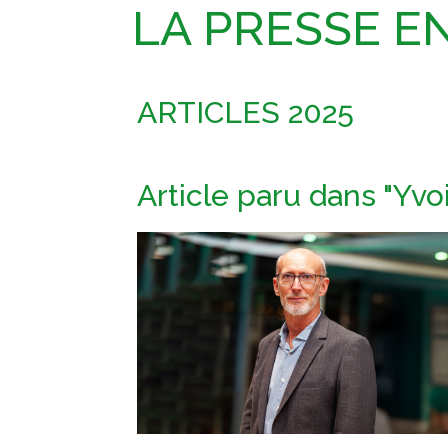
LA PRESSE E
ARTICLES 2025
Article paru dans "Yvo