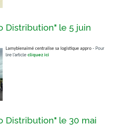
 Distribution" le 5 juin
-
Pour
Lamybienaimé centralise sa logistique appro
lire l'article
cliquez ici
o Distribution" le 30 mai