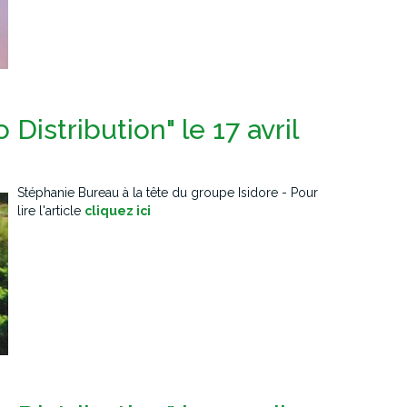
 Distribution" le 17 avril
Stéphanie Bureau à la tête du groupe Isidore - Pour
lire l'article
cliquez ici