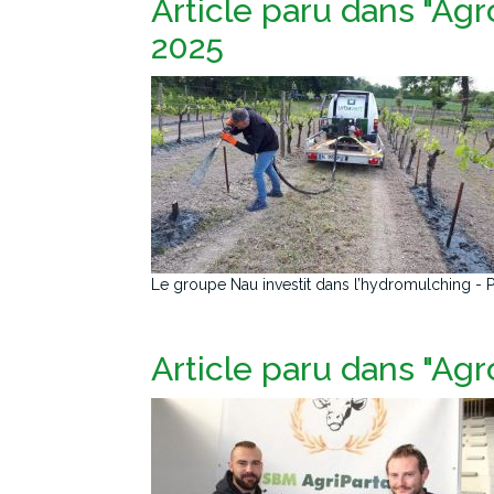
Article paru dans "Agro
2025
Le groupe Nau investit dans l’hydromulching - Pou
Article paru dans "Agr