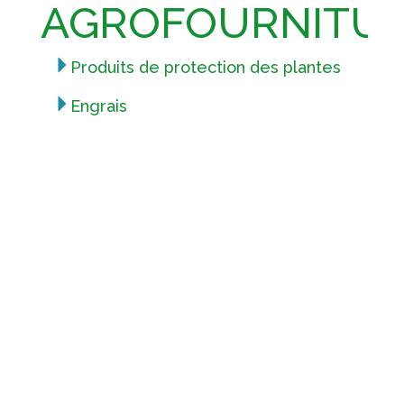
AGROFOURNITU
Produits de protection des plantes
Engrais