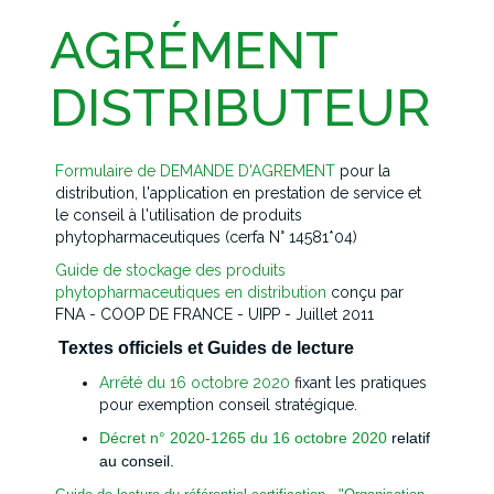
AGRÉMENT
DISTRIBUTEUR
Formulaire de DEMANDE D'AGREMENT
pour la
distribution, l'application en prestation de service et
le conseil à l'utilisation de produits
phytopharmaceutiques (cerfa N° 14581*04)
Guide de stockage des produits
phytopharmaceutiques en distribution
conçu par
FNA - COOP DE FRANCE - UIPP - Juillet 2011
Textes officiels et Guides de lecture
Arrêté du 16 octobre 2020
fixant les pratiques
pour exemption conseil stratégique.
Décret n° 2020-1265 du 16 octobre 2020
relatif
au conseil.