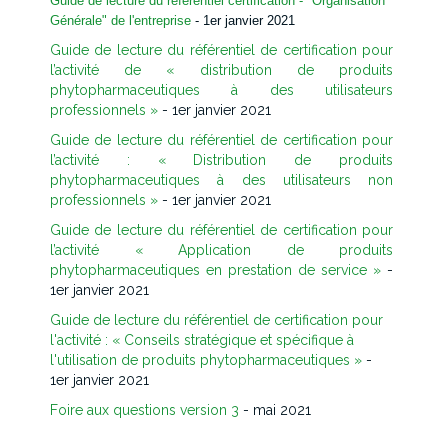
Guide de lecture du référentiel certification - "Organisation
Générale" de l'entreprise
- 1er janvier 2021
Guide de lecture du référentiel de certification pour
l’activité de « distribution de produits
phytopharmaceutiques à des utilisateurs
professionnels »
- 1er janvier 2021
Guide de lecture du référentiel de certification pour
l’activité : « Distribution de produits
phytopharmaceutiques à des utilisateurs non
professionnels »
- 1er janvier 2021
Guide de lecture du référentiel de certification pour
l’activité « Application de produits
phytopharmaceutiques en prestation de service »
-
1er janvier 2021
Guide de lecture du référentiel de certification pour
l'activité : « Conseils stratégique et spécifique à
l'utilisation de produits phytopharmaceutiques »
-
1er janvier 2021
Foire aux questions version 3
- mai 2021