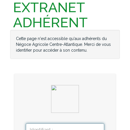
EXTRANET
ADHÉRENT
Cette page n'est accessible qu'aux adhérents du
Négoce Agricole Centre-Atlantique. Merci de vous
identifier pour accéder à son contenu.