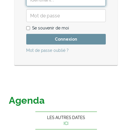
Se souvenir de moi
Connexion
Mot de passe oublié ?
Agenda
LES AUTRES DATES
ICI