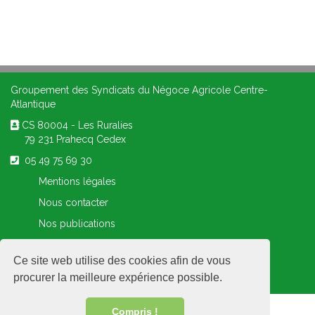
Groupement des Syndicats du Négoce Agricole Centre-
Atlantique
CS 80004 - Les Ruralies
79 231 Prahecq Cedex
05 49 75 69 30
Mentions légales
Nous contacter
Nos publications
Extranet adhérent
Ce site web utilise des cookies afin de vous
procurer la meilleure expérience possible.
Compris !