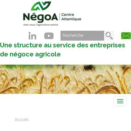
Une structure au service des entreprises
de négoce agricole
Navig
Accueil